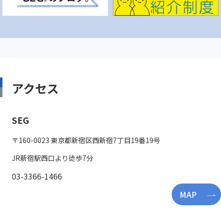
アクセス
SEG
〒160-0023 東京都新宿区西新宿7丁目19番19号
JR新宿駅西口より徒歩7分
03-3366-1466
MAP