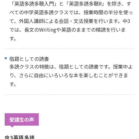
「英語多読多聴入門」と「英語多読多聴R」を除き、す
べての中学英語多読クラスでは、授業時間の半分を使っ
て、外国人講師による会話・文法授業を行います。中3
では、長文のWritingや英語のままでの精読を行いま
す。
宿題としての読書
多読クラスの特徴は、宿題としての読書です。授業中よ
り、さらに自由にいろいろな本を楽しむことができま
す。
受講生の声
中3英語多読