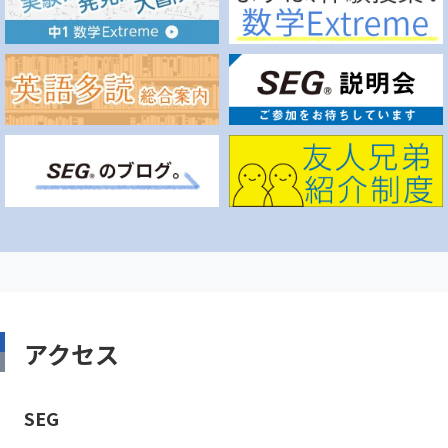
アクセス
SEG