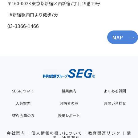
〒160-0023 東京都新宿区西新宿7丁目19番19号
JR新宿駅西口より徒歩7分
03-3366-1466
MAP
SEGについて
授業案内
よくある質問
入会案内
合格者の声
お問い合わせ
SEG 会員の方
授業レポート
会社案内
個人情報の扱いについて
教育関連リンク
講
師・社員募集