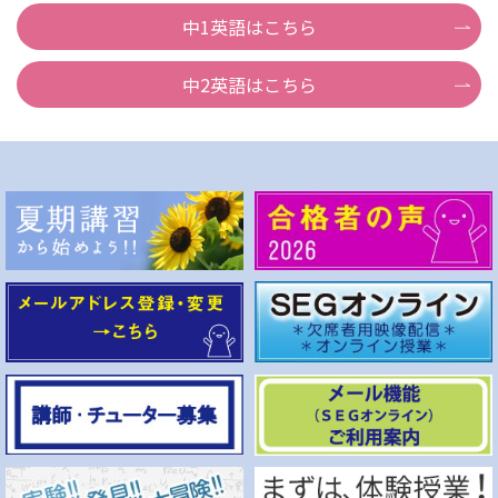
中1英語はこちら
中2英語はこちら