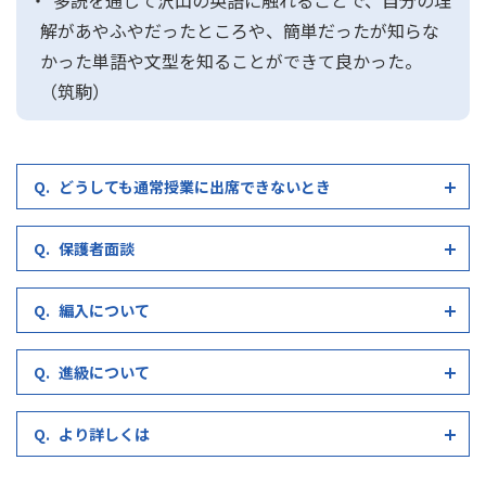
多読を通じて沢山の英語に触れることで、自分の理
解があやふやだったところや、簡単だったが知らな
かった単語や文型を知ることができて良かった。
（筑駒）
どうしても通常授業に出席できないとき
保護者面談
編入について
進級について
より詳しくは