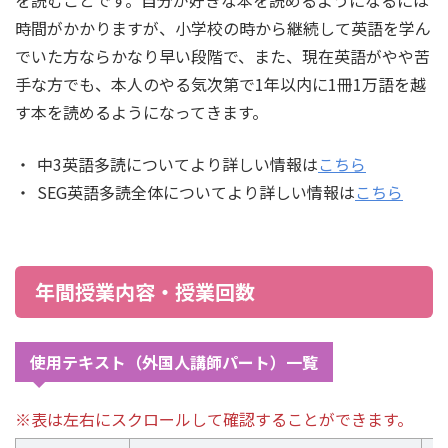
を読むことです。自分が好きな本を読めるようになるには
時間がかかりますが、小学校の時から継続して英語を学ん
でいた方ならかなり早い段階で、また、現在英語がやや苦
手な方でも、本人のやる気次第で1年以内に1冊1万語を越
す本を読めるようになってきます。
中3英語多読についてより詳しい情報は
こちら
SEG英語多読全体についてより詳しい情報は
こちら
年間授業内容・授業回数
使用テキスト（外国人講師パート）一覧
※表は左右にスクロールして確認することができます。