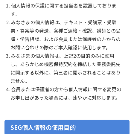
個人情報の保護に関する担当者を設置しておりま
す。
みなさまの個人情報は、テキスト・受講票・受験
票・答案等の発送、各種ご連絡・確認、講師との受
講・学習相談、および会員または保護者の方からの
お問い合わせの際のご本人確認に使用します。
みなさまの個人情報は、上記2の目的のみに使用
し、あらかじめ機密保持契約を締結した業務委託先
に開示する以外に、第三者に開示されることはあり
ません。
会員または保護者の方から個人情報に関する変更の
お申し出があった場合には、速やかに対応します。
SEG個人情報の使用目的