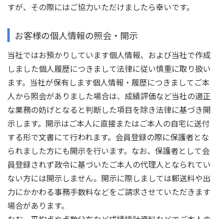
すが、その際にはご協力いただけましたら幸いです。
お客様の個人情報の照会・開示
当社ではお預かりしています個人情報、および当社で作成
しました個人履歴につきまして法律に従い慎重に取り扱い
ます。当社が保有します個人情報・履歴につきましてご本
人から照会がありました場合は、成績評価など当社の適正
な業務の妨げとなると判断した項目を除き法律に基づき開
示します。開示はご本人に直接またはご本人の自宅に送付
する形で文書にて行われます。会員登録の際に保護者とな
られました方にも開示を行います。なお、保護者として会
員登録されず政令に基づいたご本人の代理人となられてい
ない方には開示しません。開示に際しましては郵送料や出
力にかかわる事務手数料などをご請求させていただきます
場合があります。