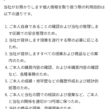
当社がお預かりします個人情報を取り扱う際の利用目的は
以下の通りです。
ご本人自身であることの確認および当社の管理しま
す区画での安全管理のため。
当社が提供します授業を遂行する際の必要に応じる
ため。
当社が提供しますすべての授業および商品などの案
内のため。
ご本人の購買内容の確認、および未購買内容の確認
など、各種事務のため。
ご本人の成績・修学歴などの履歴作成および統計的
処理のため。
ご本人と当社の間での相談および提案など、ご本人
と当社の関係を適切かつ円滑に保つため。
当社の商品の評価、市場調査のため。