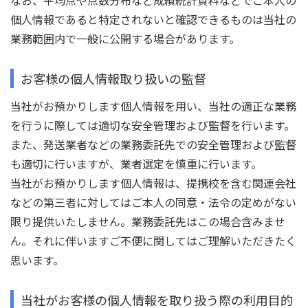
なお、平均点や点数分布など成績統計資料などでご本人の
個人情報であると特定されないと確認できるものは当社の
業務範囲内で一般に公開する場合があります。
お客様の個人情報取り扱いの監督
当社がお預かりします個人情報を用い、当社の適正な業務
を行うに際しては適切な安全管理および監督を行います。
また、発送業者などの業務委託先での安全管理および監督
も適切に行いますが、業者選定を慎重に行います。
当社がお預かりします個人情報は、提携校を含む関連会社
などの第三者に対してはご本人の同意・法令の定めがない
限り提供いたしません。業務委託先はこの場合含みませ
ん。それに伴いますご不便に関してはご理解いただきたく
思います。
当社がお客様の個人情報を取り扱う際の利用目的