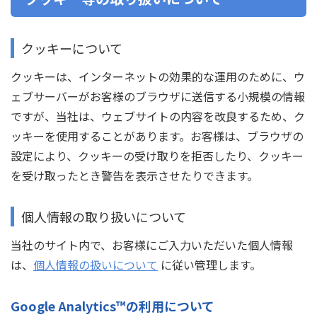
クッキーについて
クッキーは、インターネットの効果的な運用のために、ウ
ェブサーバーがお客様のブラウザに送信する小規模の情報
ですが、当社は、ウェブサイトの内容を改良するため、ク
ッキーを使用することがあります。お客様は、ブラウザの
設定により、クッキーの受け取りを拒否したり、クッキー
を受け取ったとき警告を表示させたりできます。
個人情報の取り扱いについて
当社のサイト内で、お客様にご入力いただいた個人情報
は、
個人情報の扱いについて
に従い管理します。
Google Analytics™の利用について