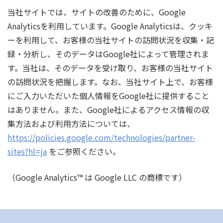
当社サイトでは、サイトの改善のために、Google
Analyticsを利用しています。Google Analyticsは、クッキ
ーを利用して、お客様の当社サイトの訪問状況を収集・記
録・分析し、そのデータはGoogle社によって管理されま
す。当社は、そのデータを受け取り、お客様の当社サイト
の訪問状況を把握します。なお、当社サイト上で、お客様
にご入力いただいた個人情報をGoogle社に提供すること
はありません。また、Google社によるアクセス情報の収
集方法および利用方法については、
https://policies.google.com/technologies/partner-
sites?hl=ja
をご参照ください。
（Google Analytics™ は Google LLC の商標です）