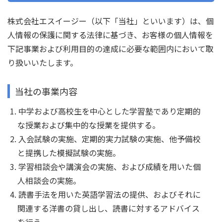
株式会社エスイージー（以下「当社」といいます）は、個
人情報の保護に関する法律に基づき、お客様の個人情報を
下記事業および利用目的の達成に必要な範囲内において取
り扱いいたします。
当社の事業内容
中学および高校生を中心とした学習塾であり定期的
な授業および集中的な授業を提供する。
入会試験の実施、定期的実力試験の実施、他予備校
と提携した模擬試験の実施。
学習相談会や講演会の実施、および成績を用いた個
人相談会の実施。
読書手法を用いた英語学習法の提供、およびそれに
関連する洋書の貸し出し、読書に対するアドバイス