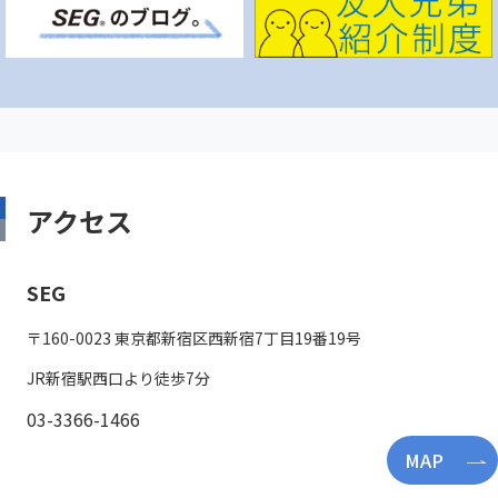
アクセス
SEG
〒160-0023 東京都新宿区西新宿7丁目19番19号
JR新宿駅西口より徒歩7分
03-3366-1466
MAP