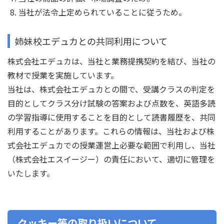
当社が法令上定められていることに従うため。
姉妹校エデュカとの共同利用について
株式会社エデュカは、当社と業務提携契約を結び、当社の
教材で授業を実施しています。
当社は、株式会社エデュカとの間で、受講クラスの判定を
目的としてクラス分け試験の答案および点数を、英語多読
の学習指導に使用することを目的として読書履歴を、共同
利用することがあります。これらの情報は、当社および株
式会社エデュカでの授業運営上必要な範囲で利用し、当社
（株式会社エスイージー）の責任において、適切に管理を
いたします。
クッキー等の取り扱いについて