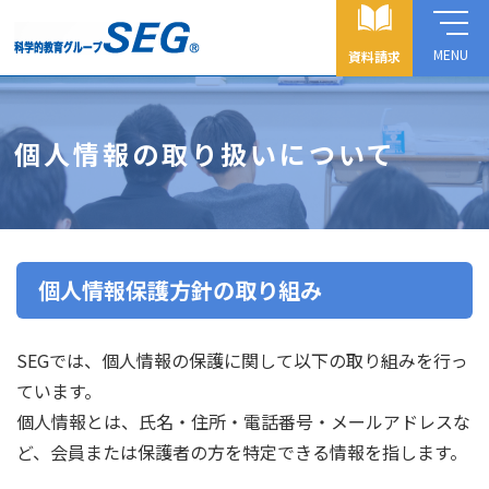
MENU
資料請求
個人情報の取り扱いについて
個人情報保護方針の取り組み
SEGでは、個人情報の保護に関して以下の取り組みを行っ
ています。
個人情報とは、氏名・住所・電話番号・メールアドレスな
ど、会員または保護者の方を特定できる情報を指します。