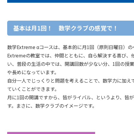
基本は月1回！ 数学クラブの感覚で！
数学Extreme αコースは、基本的に月1回（原則日曜日）
Extremeの教室では、仲間とともに、自ら解決する喜び
い、普段の生活の中では、開講回数が少ない分、1回の授業
や長めになっています。
自分一人でじっくりと問題を考えることで、数学力に加え
ていくことができます。
月に1回の開講ですから、皆がライバル、というより、皆
す。まさに、数学クラブのイメージです。