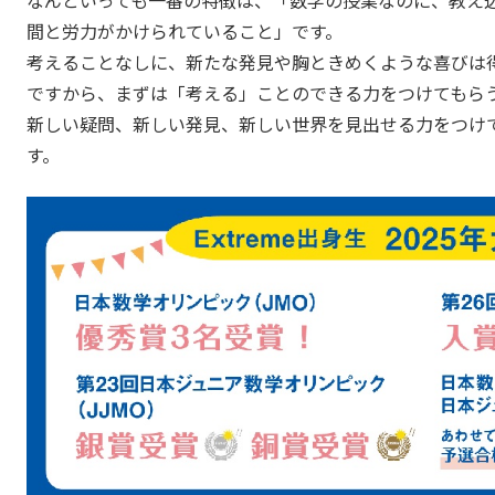
なんといっても一番の特徴は、「数学の授業なのに、教え
間と労力がかけられていること」です。
考えることなしに、新たな発見や胸ときめくような喜びは
ですから、まずは「考える」ことのできる力をつけてもら
新しい疑問、新しい発見、新しい世界を見出せる力をつけ
す。