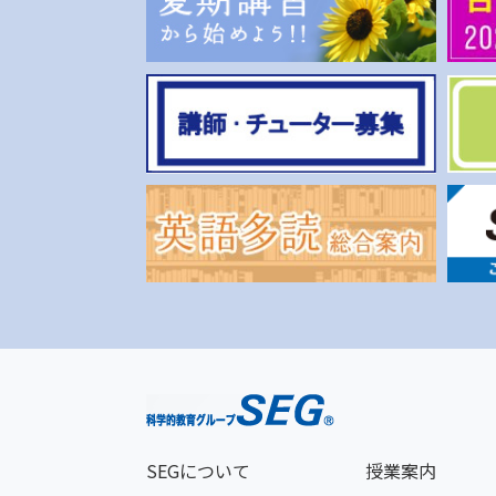
SEGについて
授業案内