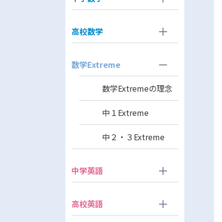
高校数学
数学Extreme
数学Extremeの理念
中１Extreme
中２・３Extreme
中学英語
高校英語