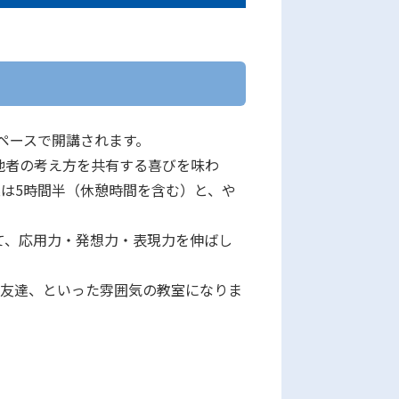
のペースで開講されます。
、他者の考え方を共有する喜びを味わ
は5時間半（休憩時間を含む）と、や
て、応用力・発想力・表現力を伸ばし
が友達、といった雰囲気の教室になりま