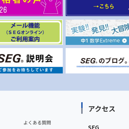
アクセス
よくある質問
SEG