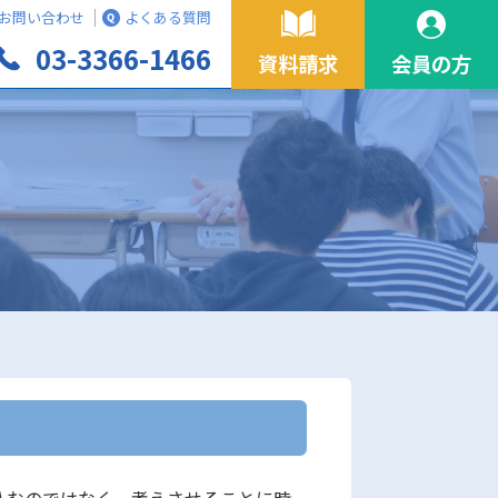
お問い合わせ
よくある質問
03-3366-1466
資料請求
会員の方