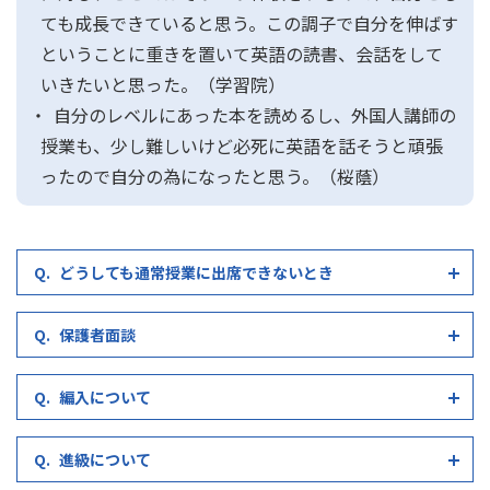
ても成長できていると思う。この調子で自分を伸ばす
ということに重きを置いて英語の読書、会話をして
いきたいと思った。（学習院）
自分のレベルにあった本を読めるし、外国人講師の
授業も、少し難しいけど必死に英語を話そうと頑張
ったので自分の為になったと思う。（桜蔭）
どうしても通常授業に出席できないとき
保護者面談
編入について
進級について