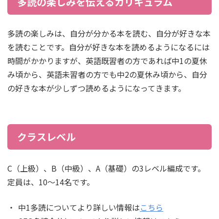
多読の楽しみを伝えるカリキュラム
多読の楽しみは、自分が分かる本を読む、自分が好きな本
を読むことです。自分が好きな本を読めるようになるには
時間がかかりますが、英語既習者の方であれば中1の夏休
み頃から、英語未習者の方でも中2の夏休み頃から、自分
の好きな本が少しずつ読めるようになってきます。
クラスレベル
C（上級）、B（中級）、A（基礎）の3レベル編成です。
定員は、10～14名です。
中1多読についてより詳しい情報は
こちら