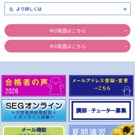
より詳しくは
中2英語はこちら
中3英語はこちら