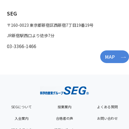
SEG
〒160-0023 東京都新宿区西新宿7丁目19番19号
JR新宿駅西口より徒歩7分
03-3366-1466
MAP
SEGについて
授業案内
よくある質問
入会案内
合格者の声
お問い合わせ