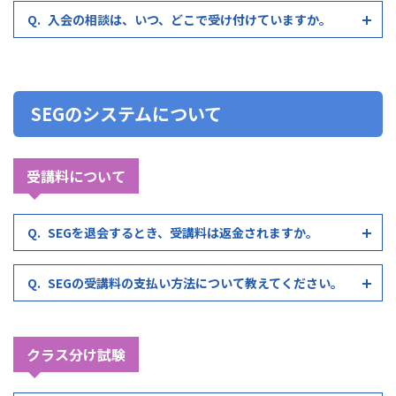
入会の相談は、いつ、どこで受け付けていますか。
SEGのシステムについて
受講料について
SEGを退会するとき、受講料は返金されますか。
SEGの受講料の支払い方法について教えてください。
クラス分け試験