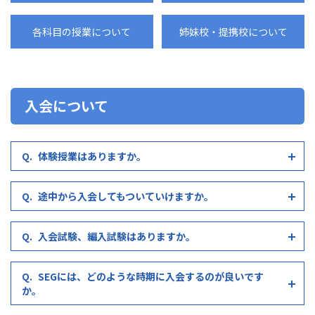
各科目の授業について
姉妹校・提携校について
入会について
体験授業はありますか。
途中から入会してもついていけますか。
入会試験、編入試験はありますか。
SEGには、どのような時期に入会するのが良いです
か。