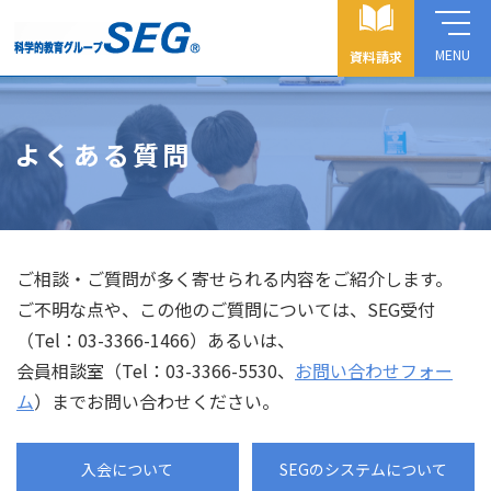
MENU
資料請求
よくある質問
ご相談・ご質問が多く寄せられる内容をご紹介します。
ご不明な点や、この他のご質問については、SEG受付
（Tel：03-3366-1466）あるいは、
会員相談室（Tel：03-3366-5530、
お問い合わせフォー
ム
）までお問い合わせください。
入会について
SEGのシステムについて