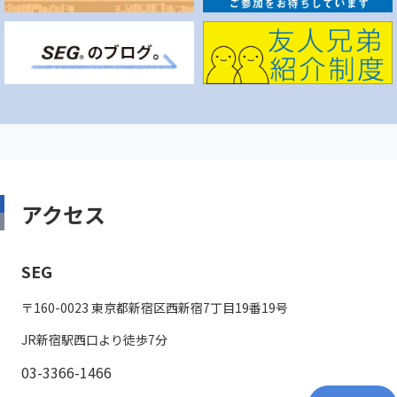
アクセス
SEG
〒160-0023 東京都新宿区西新宿7丁目19番19号
JR新宿駅西口より徒歩7分
03-3366-1466