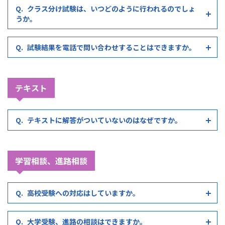
クラス分け試験は、いつどのように行われるのでしょ
うか。
試験結果を電話で問い合わせすることはできますか。
テキスト
テキストに解答がついていないのはなぜですか。
学習相談、進路相談
高校受験への対応はしていますか。
大学受験、進路の相談はできますか。