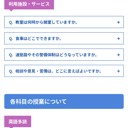
利用施設・サービス
教室は何時から開室していますか。
食事はどこでできますか。
通塾路やその警備体制はどうなっていますか。
相談や意見・苦情は、どこに言えばよいですか。
各科目の授業について
英語多読