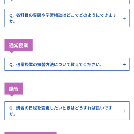
各科目の質問や学習相談はどこでどのようにできます
か。
通常授業
通常授業の振替方法について教えてください。
講習
講習の日程を変更したいときはどうすれば良いです
か。