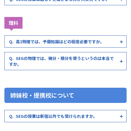
理科
高2物理では、予備知識はどの程度必要ですか。
SEGの物理では、微分・積分を使うというのは本当で
すか。
姉妹校・提携校について
SEGの授業は新宿以外でも受けられますか。