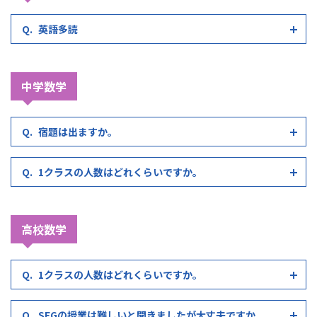
英語多読
中学数学
宿題は出ますか。
1クラスの人数はどれくらいですか。
高校数学
1クラスの人数はどれくらいですか。
SEGの授業は難しいと聞きましたが大丈夫ですか。