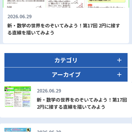
2026.06.29
新・数学の世界をのぞいてみよう！第17回 2円に接す
る直線を描いてみよう
カテゴリ
アーカイブ
2026.06.29
新・数学の世界をのぞいてみよう！第17回
2円に接する直線を描いてみよう