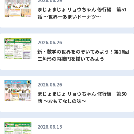
2026.06.29
まじょまじょ リョウちゃん 修行編 第51
話 ～世界一あまいドーナツ～
2026.06.26
新・数学の世界をのぞいてみよう！第16回
三角形の内接円を描いてみよう
2026.06.26
まじょまじょ リョウちゃん 修行編 第50
話 ～おもてなしの味～
2026.06.15