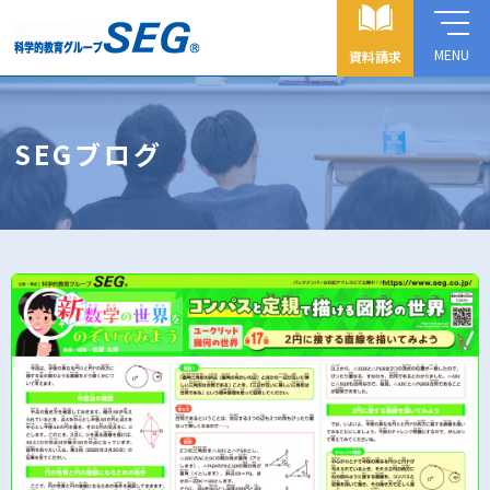
MENU
資料請求
SEGブログ