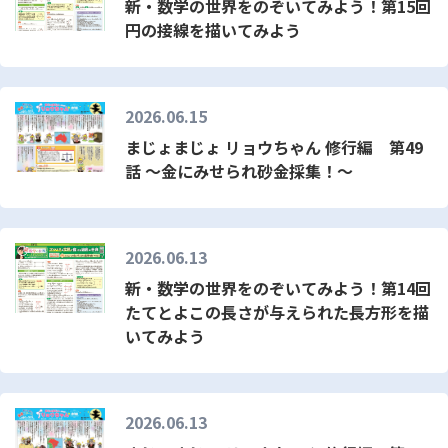
新・数学の世界をのぞいてみよう！第15回
円の接線を描いてみよう
2026.06.15
まじょまじょ リョウちゃん 修行編 第49
話 ～金にみせられ砂金採集！～
2026.06.13
新・数学の世界をのぞいてみよう！第14回
たてとよこの長さが与えられた長方形を描
いてみよう
2026.06.13