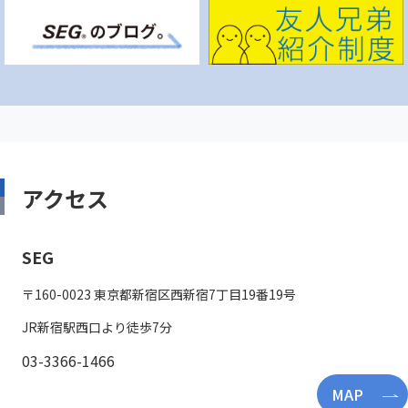
アクセス
SEG
〒160-0023 東京都新宿区西新宿7丁目19番19号
JR新宿駅西口より徒歩7分
03-3366-1466
MAP