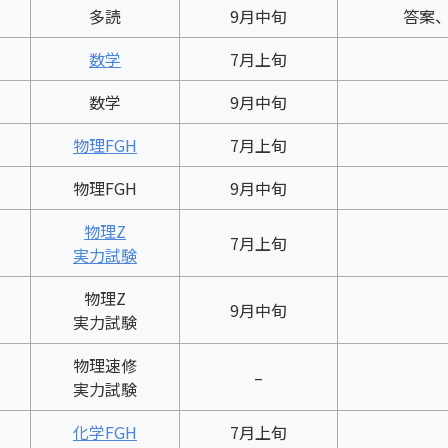
多読
9月中旬
答案
数学
7月上旬
数学
9月中旬
物理FGH
7月上旬
物理FGH
9月中旬
物理Z
7月上旬
実力試験
物理Z
9月中旬
実力試験
物理速修
–
実力試験
化学FGH
7月上旬