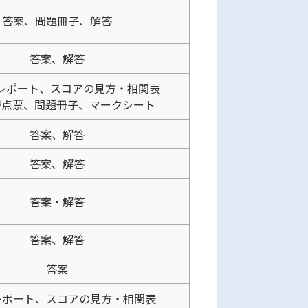
答案、問題冊子、解答
答案、解答
アレポート、スコアの見方・相関表
得点票、問題冊子、マークシート
答案、解答
答案、解答
答案・解答
答案、解答
答案
レポート、スコアの見方・相関表