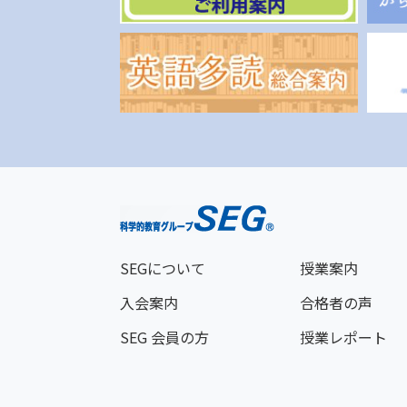
SEGについて
授業案内
入会案内
合格者の声
SEG 会員の方
授業レポート