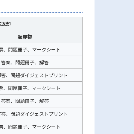
案返却
返却物
票、問題冊子、マークシート
答案、問題冊子、解答
解答、問題ダイジェストプリント
票、問題冊子、マークシート
答案、問題冊子、解答
解答、問題ダイジェストプリント
票、問題冊子、マークシート