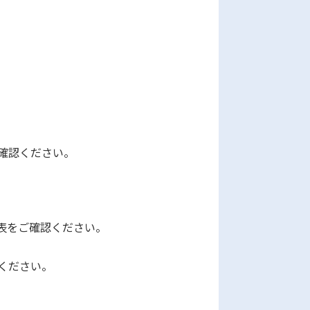
のご案内」をご確認ください。
表をご確認ください。
ください。