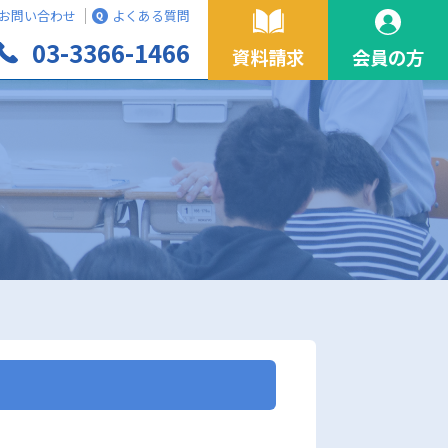
お問い合わせ
よくある質問
03-3366-1466
資料請求
会員の方