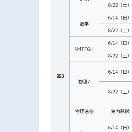
8/22（土）
6/14（日）
数学
8/22（土）
6/14（日）
物理FGH
8/22（土）
6/14（日）
高3
物理Z
8/22（土）
物理速修
実力試験
6/14（日）