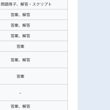
、問題冊子、解答・スクリプト
答案、解答
答案、解答
答案、解答
答案
答案、解答
答案
–
答案、解答