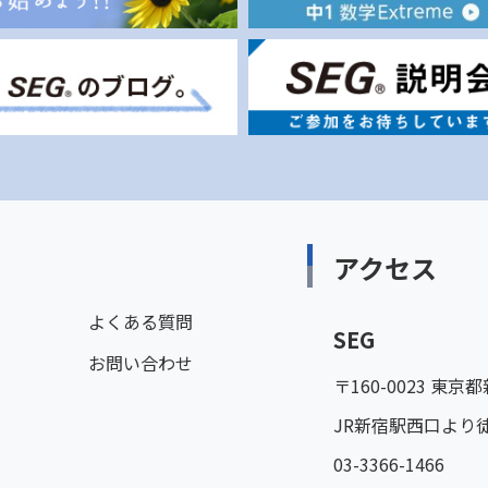
アクセス
よくある質問
SEG
お問い合わせ
〒160-0023 東
JR新宿駅西口より
03-3366-1466