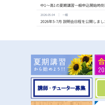
中1～高1の夏期講習一般申込開始時
2026.05.04
一般
2026年5-7月 説明会日程を公開しまし