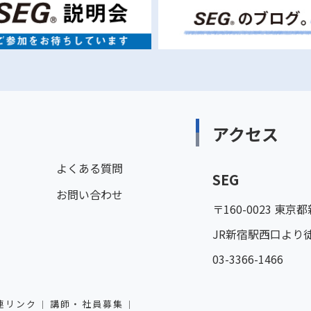
アクセス
よくある質問
SEG
お問い合わせ
〒160-0023 東
JR新宿駅西口より
03-3366-1466
連リンク
講師・社員募集