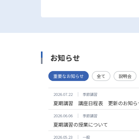
お知らせ
重要なお知らせ
全て
説明会
2026.07.22
季節講習
夏期講習 講座日程表 更新のお知らせ 2
2026.06.06
季節講習
夏期講習の授業について
2026.05.23
一般