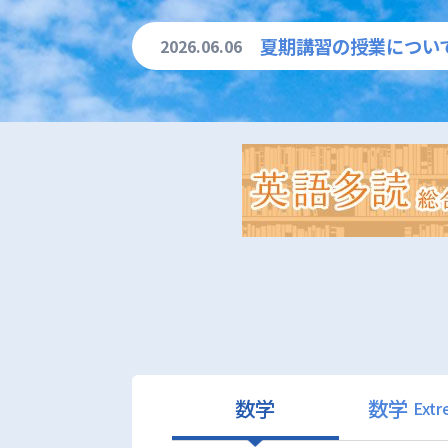
夏期講習の授業につい
2026.06.06
数学
数学
Ext