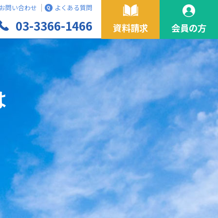
お問い合わせ
よくある質問
03-3366-1466
資料請求
会員の方
は