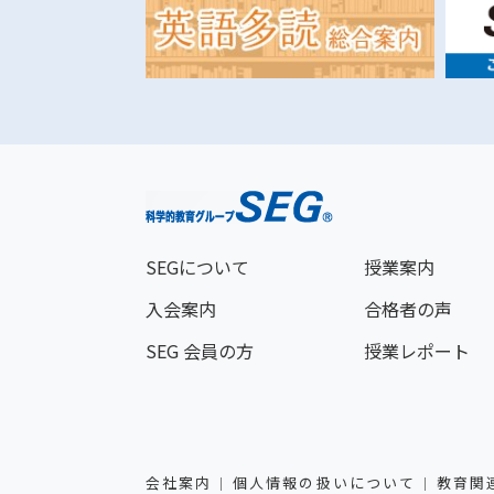
SEGについて
授業案内
入会案内
合格者の声
SEG 会員の方
授業レポート
会社案内
個人情報の扱いについて
教育関