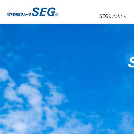
SEGについて