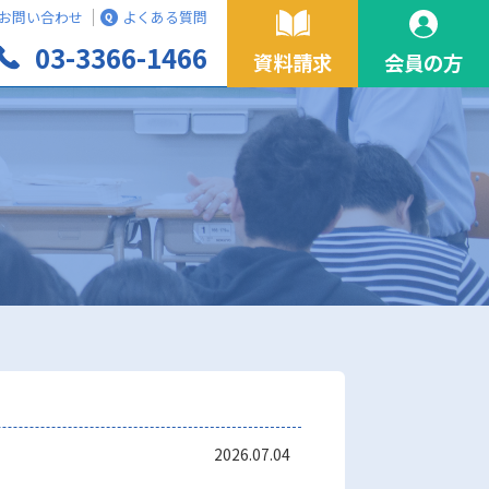
お問い合わせ
よくある質問
03-3366-1466
資料請求
会員の方
2026.07.04