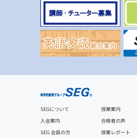
SEGについて
授業案内
入会案内
合格者の声
SEG 会員の方
授業レポート