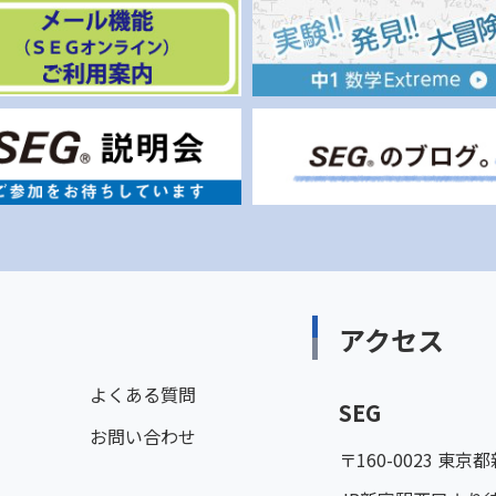
アクセス
よくある質問
SEG
お問い合わせ
〒160-0023 東