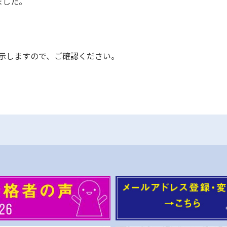
ました。
。
示しますので、ご確認ください。