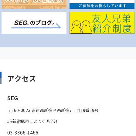
アクセス
SEG
〒160-0023 東京都新宿区西新宿7丁目19番19号
JR新宿駅西口より徒歩7分
03-3366-1466