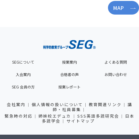
MAP
SEGについて
授業案内
よくある質問
入会案内
合格者の声
お問い合わせ
SEG 会員の方
授業レポート
会社案内
個人情報の扱いについて
教育関連リンク
講
師・社員募集
緊急時の対応
姉妹校エデュカ
SSS英語多読研究会
日本
多読学会
サイトマップ