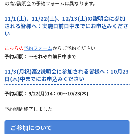
の高2説明会の予約フォームは異なります。
11/1(土)、11/22(土)、12/13(土)の説明会に参加
される皆様へ：実施日前日中までにお申込みくださ
い
こちらの
予約フォーム
からご予約ください。
予約期間：～それぞれ前日中まで
11/3(月祝)高2説明会に参加される皆様へ：10月23
日(木)中までにお申込みください
予約期間：9/22(月)14：00～10/23(木)
予約期間終了しました。
ご参加について