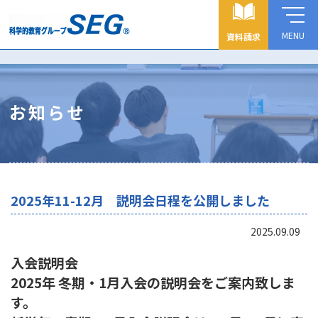
MENU
資料請求
お知らせ
2025年11-12月 説明会日程を公開しました
2025.09.09
入会説明会
2025年 冬期・1月入会の説明会をご案内致しま
す。