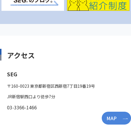
アクセス
SEG
〒160-0023 東京都新宿区西新宿7丁目19番19号
JR新宿駅西口より徒歩7分
03-3366-1466
MAP