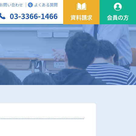
お問い合わせ
よくある質問
03-3366-1466
資料請求
会員の方