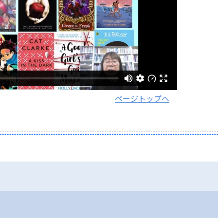
ページトップへ