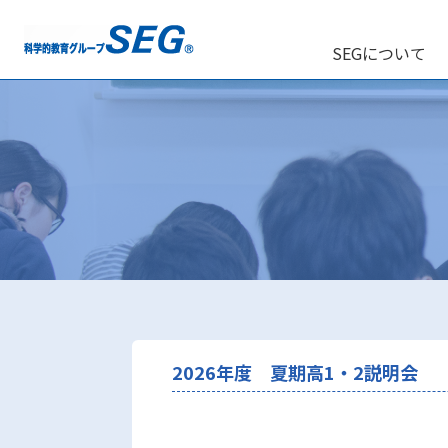
SEGについて
2026年度 夏期高1・2説明会