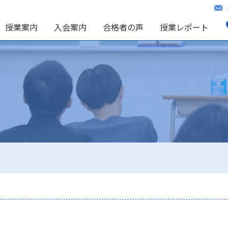
授業案内
入会案内
合格者の声
授業レポート