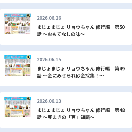
2026.06.26
まじょまじょ リョウちゃん 修行編 第50
話 ～おもてなしの味～
2026.06.15
まじょまじょ リョウちゃん 修行編 第49
話 ～金にみせられ砂金採集！～
2026.06.13
まじょまじょ リョウちゃん 修行編 第48
話 ～豆まきの「豆」知識～