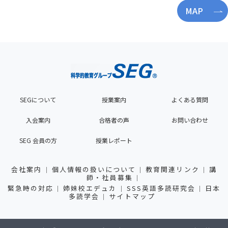
MAP
SEGについて
授業案内
よくある質問
入会案内
合格者の声
お問い合わせ
SEG 会員の方
授業レポート
会社案内
個人情報の扱いについて
教育関連リンク
講
師・社員募集
緊急時の対応
姉妹校エデュカ
SSS英語多読研究会
日本
多読学会
サイトマップ