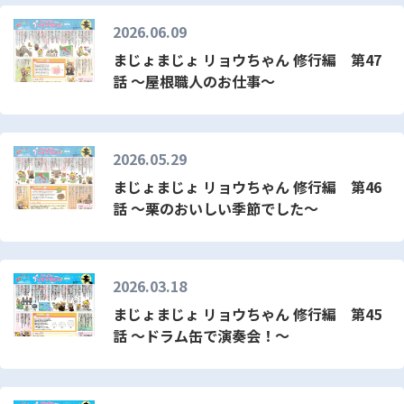
2026.06.09
まじょまじょ リョウちゃん 修行編 第47
話 ～屋根職人のお仕事～
2026.05.29
まじょまじょ リョウちゃん 修行編 第46
話 ～栗のおいしい季節でした～
2026.03.18
まじょまじょ リョウちゃん 修行編 第45
話 ～ドラム缶で演奏会！～