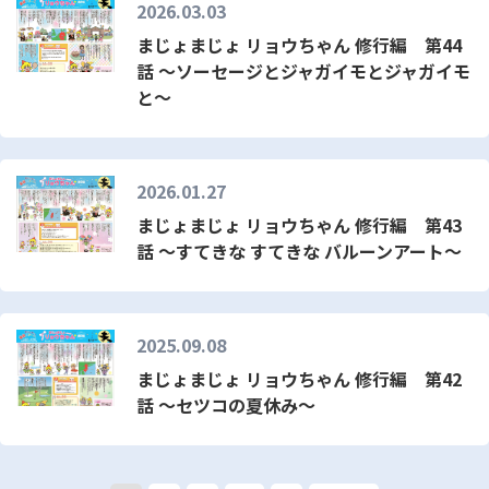
2026.03.03
まじょまじょ リョウちゃん 修行編 第44
話 ～ソーセージとジャガイモとジャガイモ
と～
2026.01.27
まじょまじょ リョウちゃん 修行編 第43
話 ～すてきな すてきな バルーンアート～
2025.09.08
まじょまじょ リョウちゃん 修行編 第42
話 ～セツコの夏休み～