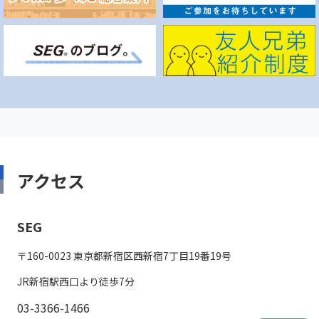
アクセス
SEG
〒160-0023 東京都新宿区西新宿7丁目19番19号
JR新宿駅西口より徒歩7分
03-3366-1466