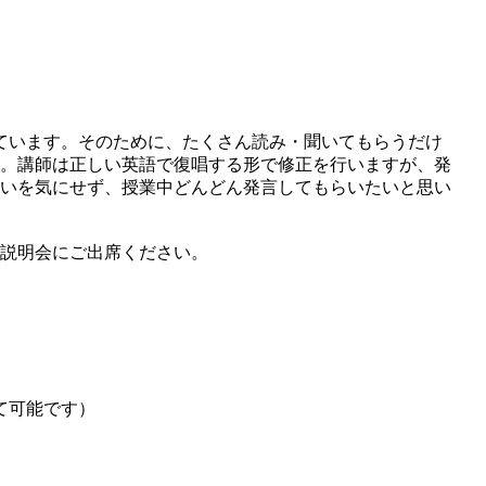
ています。そのために、たくさん読み・聞いてもらうだけ
。講師は正しい英語で復唱する形で修正を行いますが、発
いを気にせず、授業中どんどん発言してもらいたいと思い
説明会にご出席ください。
て可能です）