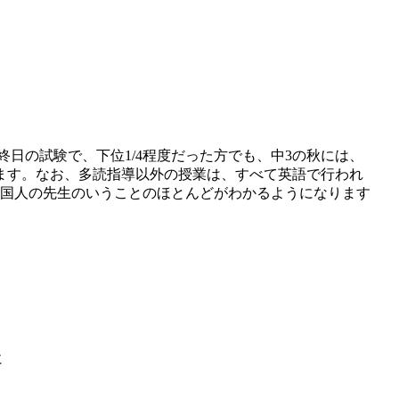
日の試験で、下位1/4程度だった方でも、中3の秋には、
ます。なお、多読指導以外の授業は、すべて英語で行われ
国人の先生のいうことのほとんどがわかるようになります
に