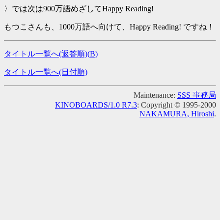
〉では次は900万語めざしてHappy Reading!
もつこさんも、1000万語へ向けて、Happy Reading! ですね！
タイトル一覧へ(返答順)(
B
)
タイトル一覧へ(日付順)
Maintenance:
SSS 事務局
KINOBOARDS/1.0 R7.3
: Copyright © 1995-2000
NAKAMURA, Hiroshi
.