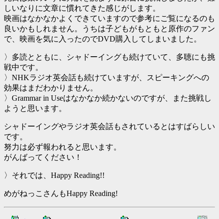
しいなりに文章に慣れてきた感じがします。
映画はなかなかよくできていますので参考にご覧になるのも
良いかもしれません。うちは子どもがもともと原作のファン
で、映画を気に入ったのでDVD購入してしまいました。
〉多読とともに、シャドーイングも続けていて、多聴にも挑
戦中です。
〉NHKラジオ英会話も続けていますが、スピーキングへの
効果はまだわかりません。
〉Grammar in Useはなかなか続かないのですが、また挑戦し
ようと思います。
シャドーイングやラジオ英会話もされているとはすばらしい
です。
努力は必ず報われると思います。
がんばってください！
〉それでは、Happy Reading!!
めがねっこさんもHappy Reading!