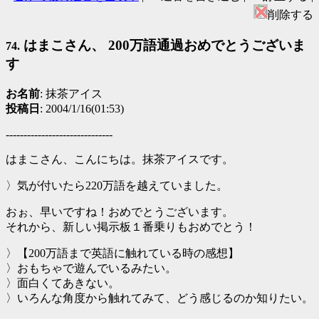
削除する
はまこさん、 200万語通過おめでとうございま
74.
す
お名前
: 抹茶アイス
投稿日
: 2004/1/16(01:53)
------------------------------
はまこさん、こんにちは。抹茶アイスです。
〉気が付いたら220万語を越えていました。
おぉ、早いですね！おめでとうございます。
それから、新しい掲示板１番乗りもおめでとう！
〉【200万語まで英語に触れている時の感想】
〉おもちゃで遊んでいるみたい。
〉面白くてあきない。
〉いろんな角度から触れてみて、どう感じるのか知りたい。