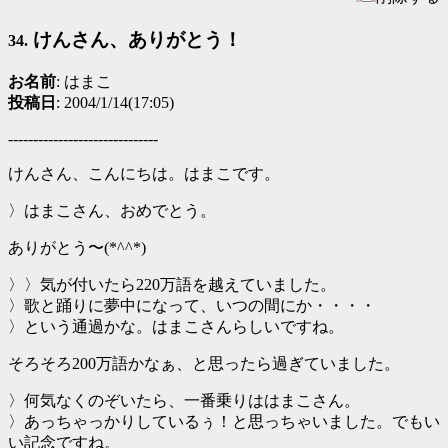
けんさん、ありがとう！
34.
お名前
: はまこ
投稿日
: 2004/1/14(17:05)
------------------------------
けんさん、こんにちは。はまこです。
〉はまこさん、おめでとう。
ありがとう〜(*^^*)
〉〉気が付いたら220万語を越えていました。
〉歌と踊りに夢中になって、いつの間にか・・・・
〉という通過かな。はまこさんらしいですね。
そろそろ200万語かなぁ、と思ったら過ぎていました。
〉何気なくのぞいたら、一番乗りははまこさん。
〉あっちゃっかりしているぅ！と思っちゃいました。でもい
い記念ですね。