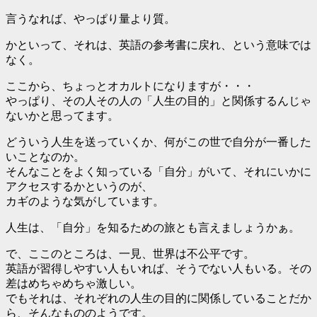
言うなれば、やっぱり量より質。
かといって、それは、英語の参考書に戻れ、という意味では
なく。
ここから、ちょっとオカルトになりますが・・・
やっぱり、その人その人の「人生の目的」と関係するんじゃ
ないかと思ってます。
どういう人生を送っていくか、何がこの世で自分が一番した
いことなのか。
そんなことをよく知っている「自分」がいて、それにいかに
アクセスするかというのが、
カギのような気がしています。
人生は、「自分」を知るための旅とも言えましょうかぁ。
で、ここのところは、一見、世界は不公平です。
英語が習得しやすい人もいれば、そうでない人もいる。その
差はめちゃめちゃ激しい。
でもそれは、それぞれの人生の目的に関係していることだか
ら、そんなもののようです。