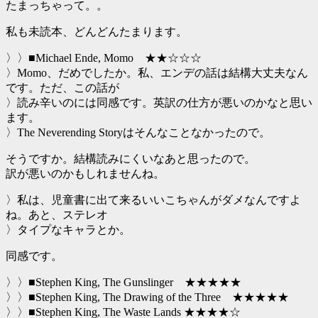
たまっちゃって。。
私も未読本、どんどんたまります。
〉〉■Michael Ende, Momo ★★☆☆☆
〉Momo、だめでしたか。私、エンデの話は結構大丈夫なん
です。ただ、この話が
〉読み辛いのには同感です。英訳の仕方が悪いのかなと思い
ます。
〉The Neverending Storyはそんなことなかったので。
そうですか。結構読みにくいなあと思ったので。
訳が悪いのかもしれませんね。
〉私は、児童書に出て来るいいこちゃんがダメなんですよ
ね。あと、ステレオ
〉タイプなキャラとか。
同感です。
〉〉■Stephen King, The Gunslinger ★★★★★
〉〉■Stephen King, The Drawing of the Three ★★★★★
〉〉■Stephen King, The Waste Lands ★★★★☆