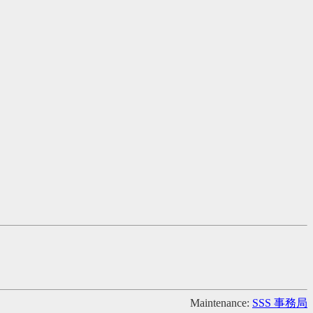
Maintenance:
SSS 事務局