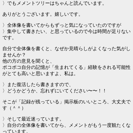
〉でもメメントツリーはちゃんと読んでいます。
ありがとうございます。嬉しいです。
〉全体像を書いてからもずっと気になっていたのですが
〉集中して書きたい、と思っているので今は時間が足りない
です。
自分で全体像を書くと、なぜか見晴らしがよくなった気がし
ませんか？
他の方の意見を聞くと、
ポコポコ自分の記憶が「生まれてくる」経験をされる可能性
がとても高いと思いますよ、私は。
〉また復活したら書きますので、
〉どうかどうか、忘れずにいてください〜〜！！
そこが「記録が残っている」掲示板のいいところ、大丈夫で
す（＾＾）
〉そして最近迷っています。
〉自分の全体像を書いてから、メメントがもう一度観たくな
っています。