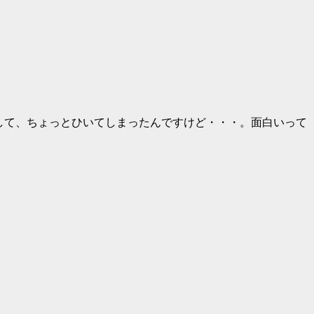
る気がして、ちょっとひいてしまったんですけど・・・。面白いって