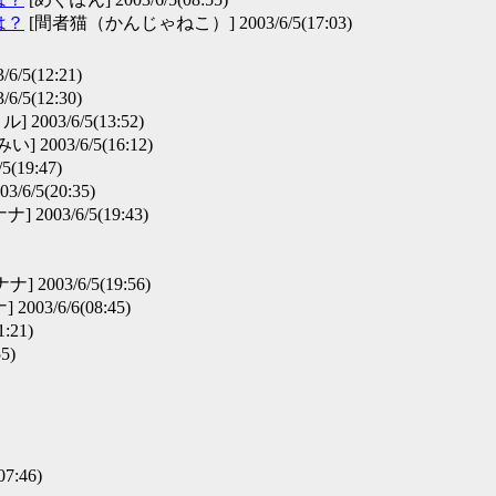
は？
[間者猫（かんじゃねこ）] 2003/6/5(17:03)
/5(12:21)
6/5(12:30)
 2003/6/5(13:52)
みい] 2003/6/5(16:12)
(19:47)
3/6/5(20:35)
] 2003/6/5(19:43)
] 2003/6/5(19:56)
2003/6/6(08:45)
:21)
5)
7:46)