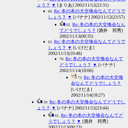
ょう？
▼
[まりあ] 2002/11/12(22:31)
Re: 冬の本の大交換会なんてどうで
60.
しょう？
▼
[バナナ] 2002/11/12(23:57)
Re: 冬の本の大交換会なん
62.
てどうでしょう？
[酒井 邦秀]
2002/11/13(00:35)
Re: 冬の本の大交換会なんてどうで
63.
しょう？
▼
[いけだま]
2002/11/13(10:48)
Re: 冬の本の大交換会なんて
70.
どうでしょう？
▼
[バナナ]
2002/11/14(18:06)
Re: 冬の本の大交換
73.
会なんてどうでしょう？
[いけだま]
2002/11/14(18:27)
Re: 冬の本の大交換会なんてどうでし
59.
ょう？
▼
[バナナ] 2002/11/12(23:44)
Re: 冬の本の大交換会なんてど
61.
うでしょう？
▼
[酒井 邦秀]
2002/11/13(00:23)