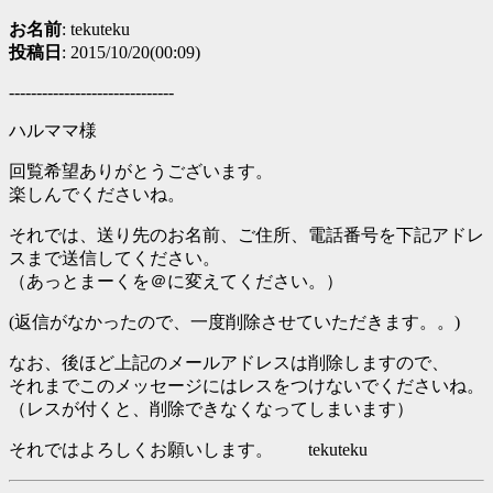
お名前
: tekuteku
投稿日
: 2015/10/20(00:09)
------------------------------
ハルママ様
回覧希望ありがとうございます。
楽しんでくださいね。
それでは、送り先のお名前、ご住所、電話番号を下記アドレ
スまで送信してください。
（あっとまーくを＠に変えてください。）
(返信がなかったので、一度削除させていただきます。。)
なお、後ほど上記のメールアドレスは削除しますので、
それまでこのメッセージにはレスをつけないでくださいね。
（レスが付くと、削除できなくなってしまいます）
それではよろしくお願いします。 tekuteku