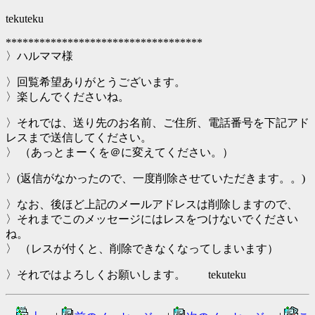
tekuteku
***********************************
〉ハルママ様
〉回覧希望ありがとうございます。
〉楽しんでくださいね。
〉それでは、送り先のお名前、ご住所、電話番号を下記アド
レスまで送信してください。
〉 （あっとまーくを＠に変えてください。）
〉(返信がなかったので、一度削除させていただきます。。)
〉なお、後ほど上記のメールアドレスは削除しますので、
〉それまでこのメッセージにはレスをつけないでください
ね。
〉 （レスが付くと、削除できなくなってしまいます）
〉それではよろしくお願いします。 tekuteku