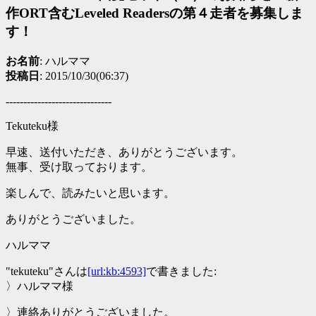
作ORT含むLeveled Readersの第４走者を募集しま
す！
お名前
: ハルママ
投稿日
: 2015/10/30(06:37)
------------------------------
Tekuteku様
早速、送付いただき、ありがとうございます。
無事、受け取っております。
楽しんで、読みたいと思います。
ありがとうございました。
ハルママ
"tekuteku"さんは
[url:kb:4593]
で書きました:
〉ハルママ様
〉連絡ありがとうございました。