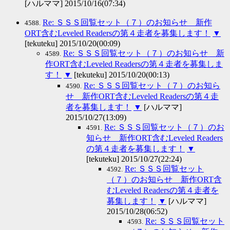
[ハルママ] 2015/10/16(07:34)
Re: ＳＳＳ回覧セット（７）のお知らせ 新作
4588.
ORT含むLeveled Readersの第４走者を募集します！
▼
[tekuteku] 2015/10/20(00:09)
Re: ＳＳＳ回覧セット（７）のお知らせ 新
4589.
作ORT含むLeveled Readersの第４走者を募集しま
す！
▼
[tekuteku] 2015/10/20(00:13)
Re: ＳＳＳ回覧セット（７）のお知ら
4590.
せ 新作ORT含むLeveled Readersの第４走
者を募集します！
▼
[ハルママ]
2015/10/27(13:09)
Re: ＳＳＳ回覧セット（７）のお
4591.
知らせ 新作ORT含むLeveled Readers
の第４走者を募集します！
▼
[tekuteku] 2015/10/27(22:24)
Re: ＳＳＳ回覧セット
4592.
（７）のお知らせ 新作ORT含
むLeveled Readersの第４走者を
募集します！
▼
[ハルママ]
2015/10/28(06:52)
Re: ＳＳＳ回覧セット
4593.