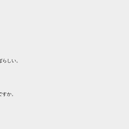
ばらしい。
ですか。