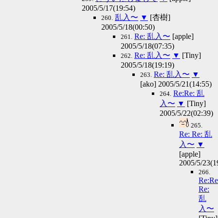
2005/5/17(19:54)
乱入〜
▼
[杏樹]
260.
2005/5/18(00:50)
Re: 乱入〜
[apple]
261.
2005/5/18(07:35)
Re: 乱入〜
▼
[Tiny]
262.
2005/5/18(19:19)
Re: 乱入〜
▼
263.
[ako] 2005/5/21(14:55)
Re:Re: 乱
264.
入〜
▼
[Tiny]
2005/5/22(02:39)
265.
Re: Re: 乱
入〜
▼
[apple]
2005/5/23(1
266.
Re:Re
Re:
乱
入〜