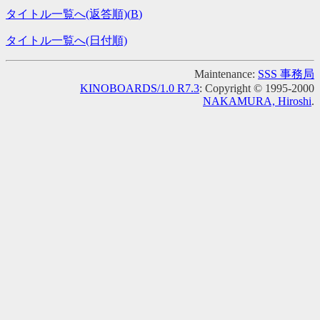
タイトル一覧へ(返答順)(
B
)
タイトル一覧へ(日付順)
Maintenance:
SSS 事務局
KINOBOARDS/1.0 R7.3
: Copyright © 1995-2000
NAKAMURA, Hiroshi
.