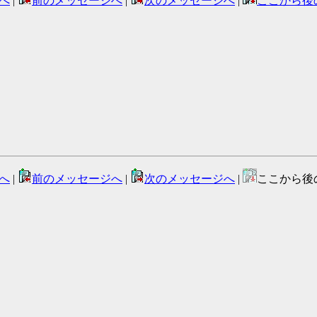
へ
|
前のメッセージへ
|
次のメッセージへ
|
ここから後
へ
|
前のメッセージへ
|
次のメッセージへ
|
ここから後