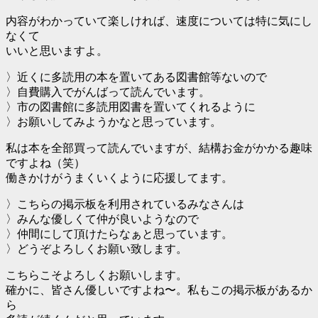
内容がわかっていて楽しければ、速度については特に気にし
なくて
いいと思いますよ。
〉近くに多読用の本を置いてある図書館等ないので
〉自費購入でがんばって読んでいます。
〉市の図書館に多読用図書を置いてくれるように
〉お願いしてみようかなと思っています。
私は本を全部買って読んでいますが、結構お金がかかる趣味
ですよね（笑）
働きかけがうまくいくように応援してます。
〉こちらの掲示板を利用されているみなさんは
〉みんな優しくて仲が良いようなので
〉仲間にして頂けたらなぁと思っています。
〉どうぞよろしくお願い致します。
こちらこそよろしくお願いします。
確かに、皆さん優しいですよね〜。私もこの掲示板があるか
ら