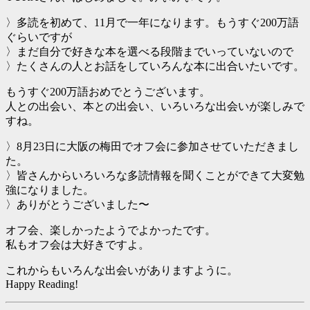
〉多読を初めて、11月で一年になります。もうすぐ200万語
ぐらいですが
〉まだ自分で好きな本を選べる段階までいっていないので
〉たくさんの人とお話をしていろんな本に出合いたいです。
もうすぐ200万語おめでとうございます。
人との出会い、本との出会い、いろいろな出会いが楽しみで
すね。
〉8月23日に大阪の梅田でオフ会に参加させていただきまし
た。
〉皆さんからいろいろな多読情報を聞くことができて大変勉
強になりました。
〉ありがとうございました〜
オフ会、楽しかったようでよかったです。
私もオフ会は大好きですよ。
これからもいろんな出会いがありますように。
Happy Reading!