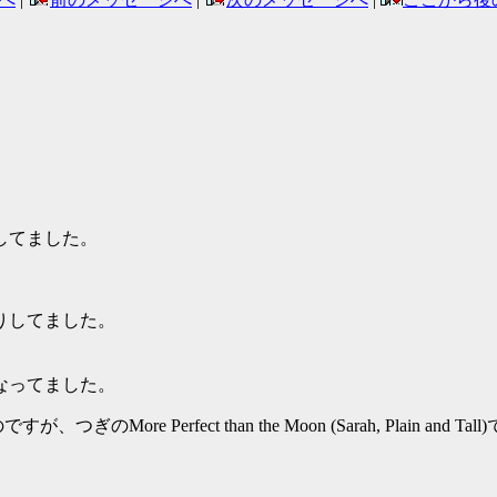
してました。
りしてました。
なってました。
までは順調だったのですが、つぎのMore Perfect than the Moon (Sar