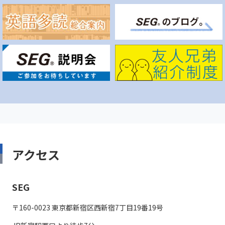
アクセス
SEG
〒160-0023 東京都新宿区西新宿7丁目19番19号