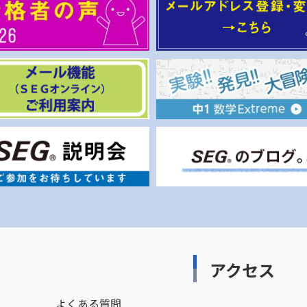
アクセス
よくある質問