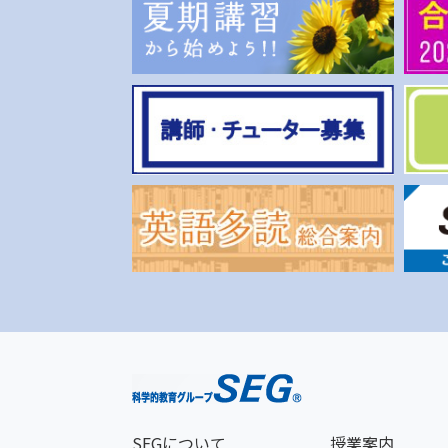
SEGについて
授業案内