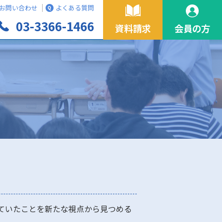
お問い合わせ
よくある質問
03-3366-1466
資料請求
会員の方
ていたことを新たな視点から見つめる