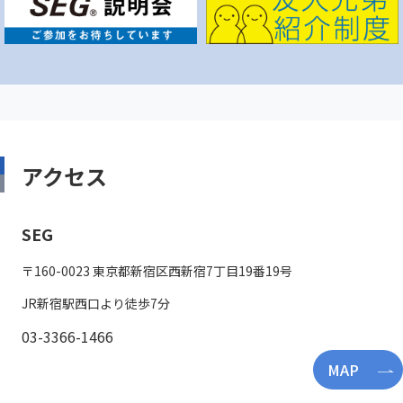
アクセス
SEG
〒160-0023 東京都新宿区西新宿7丁目19番19号
JR新宿駅西口より徒歩7分
03-3366-1466
MAP