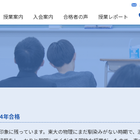
授業案内
入会案内
合格者の声
授業レポート
24年合格
印象に残っています。東大の物理にまだ馴染みがない時期で、