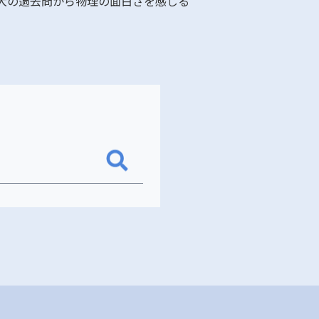
大の過去問から物理の面白さを感じる