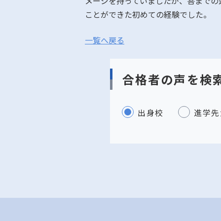
メージを持っていましたが、答までの
ことができた初めての経験でした。
一覧へ戻る
合格者の声を検
出身校
進学先