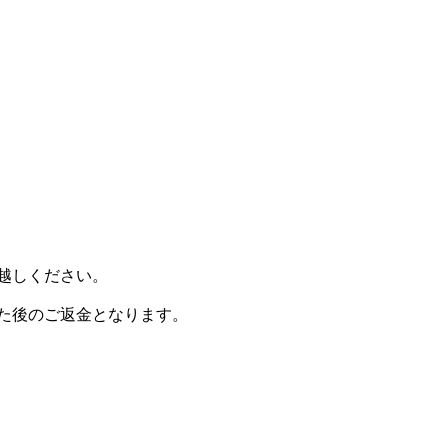
越しください。
た後のご返金となります。