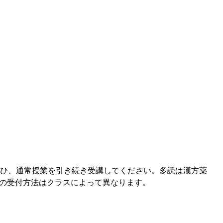
ひ、通常授業を引き続き受講してください。多読は漢方薬
の受付方法はクラスによって異なります。