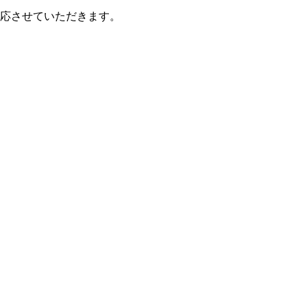
。
応させていただきます。