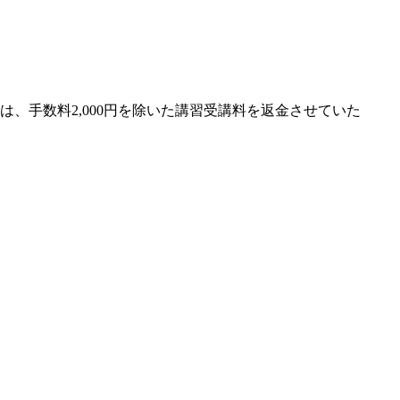
、手数料2,000円を除いた講習受講料を返金させていた