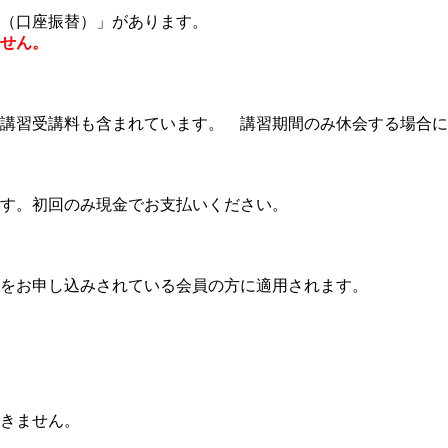
（口座振替）」があります。
せん。
講習受講料も含まれています。 講習期間のみ休会する場合には
す。初回のみ現金でお支払いください。
をお申し込みされている会員の方に適用されます。
きません。