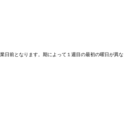
業日前となります。期によって１週目の最初の曜日が異な