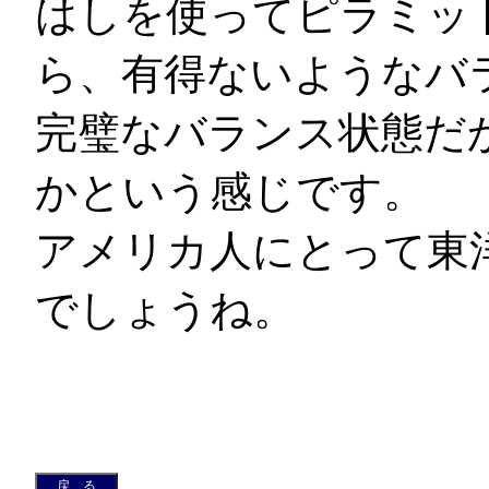
はしを使ってピラミッ
ら、有得ないようなバ
完璧なバランス状態だ
かという感じです。
アメリカ人にとって東
でしょうね。