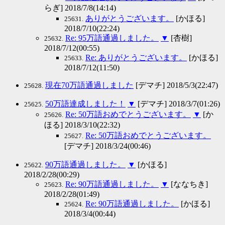
らぎ] 2018/7/8(14:14)
ありがとうございます。
[かほる]
25631.
2018/7/10(22:24)
Re: 95万語通過しました。
▼
[杏樹]
25632.
2018/7/12(00:55)
Re: ありがとうございます。
[かほる]
25633.
2018/7/12(11:50)
現在70万語通過しました
[デマチ] 2018/5/3(22:47)
25628.
50万語達成しました！
▼
[デマチ] 2018/3/7(01:26)
25625.
Re: 50万語おめでとうございます。
▼
[か
25626.
ほる] 2018/3/10(22:32)
Re: 50万語おめでとうございます。
25627.
[デマチ] 2018/3/24(00:46)
90万語通過しました。
▼
[かほる]
25622.
2018/2/28(00:29)
Re: 90万語通過しました。
▼
[ななちき]
25623.
2018/2/28(01:49)
Re: 90万語通過しました。
[かほる]
25624.
2018/3/4(00:44)