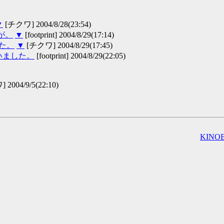
▼
[チクワ] 2004/8/28(23:54)
が。
▼
[footprint] 2004/8/29(17:14)
した。
▼
[チクワ] 2004/8/29(17:45)
いました。
[footprint] 2004/8/29(22:05)
2004/9/5(22:10)
KINOB