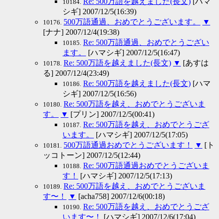
Re: 500万語を越えました(長文)
[ハマ
10184.
シギ] 2007/12/5(16:39)
500万語通過、おめでとうございます。
▼
10176.
[ナナ] 2007/12/4(19:38)
Re: 500万語通過、おめでとうござい
10185.
ます。
[ハマシギ] 2007/12/5(16:47)
Re: 500万語を越えました(長文)
▼
[あすは
10178.
る] 2007/12/4(23:49)
Re: 500万語を越えました(長文)
[ハマ
10186.
シギ] 2007/12/5(16:56)
Re: 500万語を越え、おめでとうございま
10180.
す。
▼
[プリン] 2007/12/5(00:41)
Re: 500万語を越え、おめでとうござ
10187.
います。
[ハマシギ] 2007/12/5(17:05)
500万語通過おめでとうございます！
▼
[ト
10181.
ッコトーン] 2007/12/5(12:44)
Re: 500万語通過おめでとうございま
10188.
す！
[ハマシギ] 2007/12/5(17:13)
Re: 500万語を越え、おめでとうございま
10189.
す〜！
▼
[acha758] 2007/12/6(00:18)
Re: 500万語を越え、おめでとうござ
10190.
います〜！
[ハマシギ] 2007/12/6(17:04)