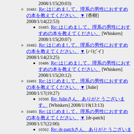
2008/1/15(20:03)
Re: はじめまして。理系の男性におすすめ
10481.
の本を教えてください。
▼
[杏樹]
2008/1/14(22:53)
Re: はじめまして。理系の男性におす
10485.
すめの本を教えてください。
[Whiskers]
2008/1/15(20:07)
Re: はじめまして。理系の男性におすすめ
10482.
の本を教えてください。
▼
[パピイ]
2008/1/14(23:25)
Re: はじめまして。理系の男性におす
10486.
すめの本を教えてください。
[Whiskers]
2008/1/15(20:12)
Re: はじめまして。理系の男性におすすめ
10491.
の本を教えてください。
▼
[Julie]
2008/1/17(19:27)
Re: Julieさん、ありがとうございま
10500.
す。
[Whiskers] 2008/1/19(13:13)
Re: はじめまして。理系の男性におすすめ
10493.
の本を教えてください。
▼
[dr-patch]
2008/1/17(22:00)
Re: dr-patchさん、ありがとうございま
10502.