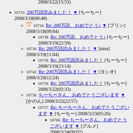
2008/3/22(15:53)
200万語読みました！
▼
[ちーちー]
10733.
2008/3/18(00:48)
Re: 200万語、おめでとう♪
▼
[プリン]
10734.
2008/3/18(09:04)
Re: 200万語、おめでとう♪
[ちーちー]
10738.
2008/3/19(22:59)
Re: 200万語読みました！
▼
[nina]
10736.
2008/3/19(11:04)
Re: 200万語読みました！
[ちーちー]
10739.
2008/3/19(23:14)
Re: 200万語読みました！
▼
[ヨシオ]
10742.
2008/3/20(12:24)
Re: 200万語読みました！
[ちーちー]
10750.
2008/3/22(02:33)
ちーちーさん、おめでとうございます
▼
10756.
[かのん] 2008/3/22(22:57)
Re: ちーちーさん、おめでとうござい
10757.
ます
▼
[ちーちー] 2008/3/23(05:26)
Re: ちーちーさん、おめでとう
10766.
ございます
▼
[グルメ]
2008/3/24(09:07)