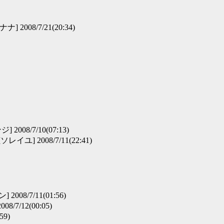
ナ] 2008/7/21(20:34)
 2008/7/10(07:13)
[ソレイユ] 2008/7/11(22:41)
008/7/11(01:56)
8/7/12(00:05)
59)