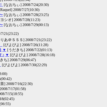
！
[なおちぃ] 2008/7/24(20:30)
Raquel] 2008/7/27(10:30)
〜
[なおちぃ] 2008/7/28(23:25)
ヨシオ] 2008/7/28(11:23)
〜
[なおちぃ] 2008/7/29(00:13)
/21(23:22)
りあ＠ＳＳＳ] 2008/7/21(23:22)
。
[ぴよぴよ] 2008/7/26(11:28)
過
▼
[うだきち] 2008/7/22(01:13)
す♪
▼
[ぴよぴよ] 2008/7/28(16:18)
] 2008/7/29(06:47)
＾
[ぴよぴよ] 2008/7/30(22:29)
:00)
(00:42)
2008/7/16(22:30)
008/7/17(01:58)
/7/15(18:55)
8(02:45)
06:55)