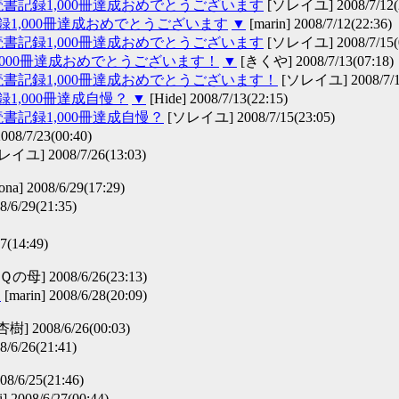
＋読書記録1,000冊達成おめでとうございます
[ソレイユ] 2008/7/12(2
記録1,000冊達成おめでとうございます
▼
[marin] 2008/7/12(22:36)
＋読書記録1,000冊達成おめでとうございます
[ソレイユ] 2008/7/15(0
,000冊達成おめでとうございます！
▼
[きくや] 2008/7/13(07:18)
＋読書記録1,000冊達成おめでとうございます！
[ソレイユ] 2008/7/15
録1,000冊達成自慢？
▼
[Hide] 2008/7/13(22:15)
読書記録1,000冊達成自慢？
[ソレイユ] 2008/7/15(23:05)
2008/7/23(00:40)
イユ] 2008/7/26(13:03)
ona] 2008/6/29(17:29)
8/6/29(21:35)
(14:49)
] 2008/6/26(23:13)
す
[marin] 2008/6/28(20:09)
杏樹] 2008/6/26(00:03)
8/6/26(21:41)
008/6/25(21:46)
i] 2008/6/27(00:44)