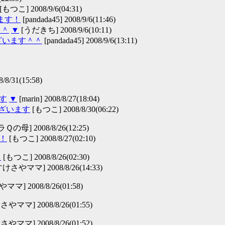
[もつこ] 2008/9/6(04:31)
います！
[pandada45] 2008/9/6(11:46)
＾＾
▼
[うだきち] 2008/9/6(10:11)
ざいます＾＾
[pandada45] 2008/9/6(13:11)
8/31(15:58)
す
▼
[marin] 2008/8/27(18:04)
ございます
[もつこ] 2008/8/30(06:22)
の母] 2008/8/26(12:25)
！
[もつこ] 2008/8/27(02:10)
▼
[もつこ] 2008/8/26(02:30)
けさやママ] 2008/8/26(14:33)
マ] 2008/8/26(01:58)
やママ] 2008/8/26(01:55)
やママ] 2008/8/26(01:52)