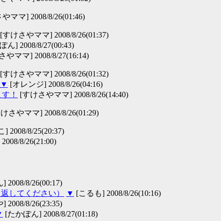
ママ] 2008/8/26(01:46)
[すけさやママ] 2008/8/26(01:37)
] 2008/8/27(00:43)
やママ] 2008/8/27(16:14)
[すけさやママ] 2008/8/26(01:32)
▼
[オレンジ] 2008/8/26(04:16)
ます！
[すけさやママ] 2008/8/26(14:40)
けさやママ] 2008/8/26(01:29)
 2008/8/25(20:37)
008/8/26(21:00)
2008/8/26(00:17)
り返してください）
▼
[こるも] 2008/8/26(10:16)
2008/8/26(23:35)
▼
[たかぽん] 2008/8/27(01:18)