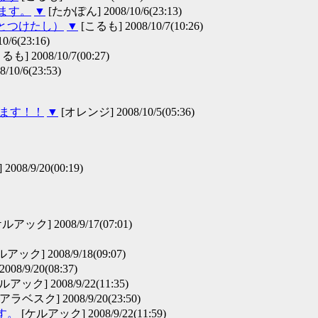
います。
▼
[たかぽん] 2008/10/6(23:13)
とつけたし）
▼
[こるも] 2008/10/7(10:26)
0/6(23:16)
るも] 2008/10/7(00:27)
/10/6(23:53)
います！！
▼
[オレンジ] 2008/10/5(05:36)
 2008/9/20(00:19)
ルアック] 2008/9/17(07:01)
アック] 2008/9/18(09:07)
2008/9/20(08:37)
アック] 2008/9/22(11:35)
アラベスク] 2008/9/20(23:50)
す。
[ケルアック] 2008/9/22(11:59)