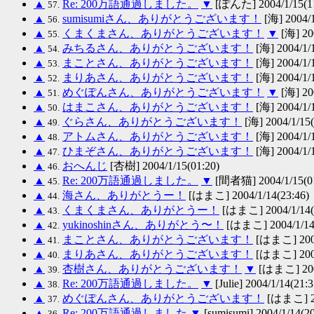
▲
Re: 200万語通過しました。
▼
[ぽんた] 2004/1/15(11
57.
▲
sumisumiさん、ありがとうございます！
[海] 2004/1
56.
▲
くまくまさん、ありがとうございます！
▼
[海] 200
55.
▲
みちるさん、ありがとうございます！
[海] 2004/1/1
54.
▲
まことさん、ありがとうございます！
[海] 2004/1/1
53.
▲
まりあさん、ありがとうございます！
[海] 2004/1/1
52.
▲
めぐぽんさん、ありがとうございます！
▼
[海] 200
51.
▲
はまこさん、ありがとうございます！
[海] 2004/1/1
50.
▲
ぐらさん、ありがとうございます！
[海] 2004/1/15(
49.
▲
アトムさん、ありがとうございます！
[海] 2004/1/1
48.
▲
ひまぞさん、ありがとうございます！
[海] 2004/1/1
47.
▲
おへんじ
[杏樹] 2004/1/15(01:20)
46.
▲
Re: 200万語通過しました。
▼
[間者猫] 2004/1/15(01
45.
▲
海さん、ありがとうー！
[はまこ] 2004/1/14(23:46)
44.
▲
くまくまさん、ありがとうー！
[はまこ] 2004/1/14(
43.
▲
yukinoshinさん、ありがとう〜！
[はまこ] 2004/1/14(
42.
▲
まことさん、ありがとうございます！
[はまこ] 2004
41.
▲
まりあさん、ありがとうございます！
[はまこ] 2004
40.
▲
杏樹さん、ありがとうございます！
▼
[はまこ] 2004
39.
▲
Re: 200万語通過しました。
▼
[Julie] 2004/1/14(21:3
38.
▲
めぐぽんさん、ありがとうございます！
[はまこ] 20
37.
▲
Re: 200万語通過しました
▼
[sumisumi] 2004/1/14(20
36.