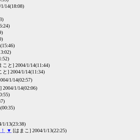
1/14(18:08)
3)
:24)
9)
0)
15:46)
13:02)
:52)
こと] 2004/1/14(11:44)
] 2004/1/14(11:34)
/1/14(02:57)
4/1/14(02:06)
:55)
7)
00:35)
1/13(23:38)
ー！
▼
[はまこ] 2004/1/13(22:25)