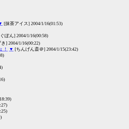
▼
[抹茶アイス] 2004/1/16(01:53)
ぐぽん] 2004/1/16(00:58)
] 2004/1/16(00:22)
ょ！
▼
[ちんげん斎＠] 2004/1/15(23:42)
8)
4)
16)
8:39)
:27)
:25)
)