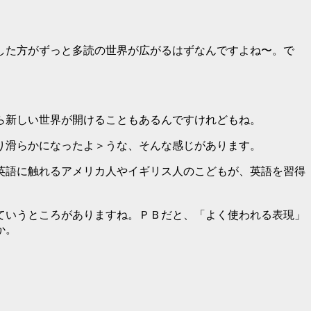
した方がずっと多読の世界が広がるはずなんですよね〜。で
ら新しい世界が開けることもあるんですけれどもね。
り滑らかになったよ＞うな、そんな感じがあります。
英語に触れるアメリカ人やイギリス人のこどもが、英語を習得
ていうところがありますね。ＰＢだと、「よく使われる表現」
か。