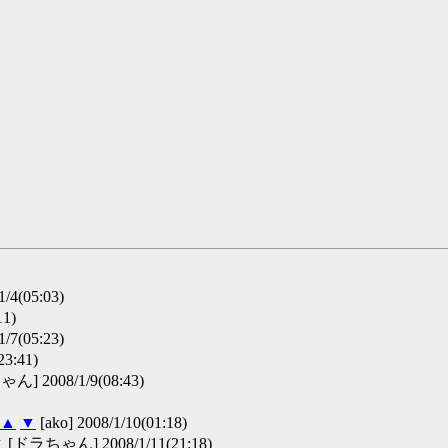
4(05:03)
11)
7(05:23)
3:41)
] 2008/1/9(08:43)
壁▲
▼
[ako] 2008/1/10(01:18)
▼
[ドラちゃん] 2008/1/11(21:18)