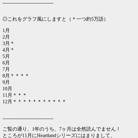
---------------------------------
◎これをグラフ風にしますと（＊一つ約5万語）
1月
2月
3月＊
4月＊
5月
6月
7月
8月＊＊＊＊
9月
10月
11月＊＊＊
12月＊＊＊＊＊＊＊＊＊＊＊
---------------------------------
ご覧の通り、1年のうち、7ヶ月は全然読んでません！
ところが11月にHeartlandシリーズにはまりまして、